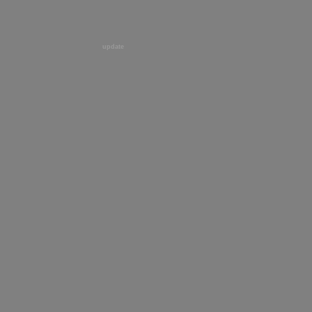
update