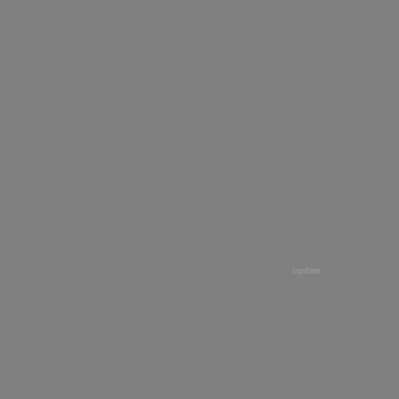
update