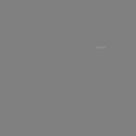
update