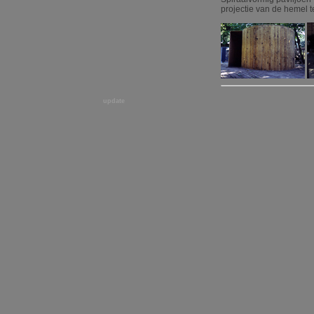
projectie van de hemel t
update